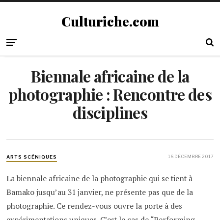
Culturiche.com
Biennale africaine de la
photographie : Rencontre des
disciplines
16 DÉCEMBRE 2017
ARTS SCÉNIQUES
La biennale africaine de la photographie qui se tient à
Bamako jusqu’au 31 janvier, ne présente pas que de la
photographie. Ce rendez-vous ouvre la porte à des
expérimentations uniques. C’est le cas de “Performing