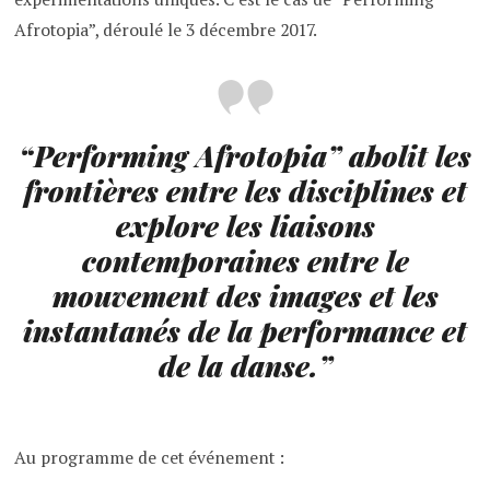
Afrotopia”, déroulé le 3 décembre 2017.
“Performing Afrotopia” abolit les
frontières entre les disciplines et
explore les liaisons
contemporaines entre le
mouvement des images et les
instantanés de la performance et
de la danse.”
Au programme de cet événement :