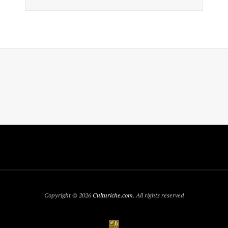
Copyright © 2026
Culturiche.com
. All rights reserved