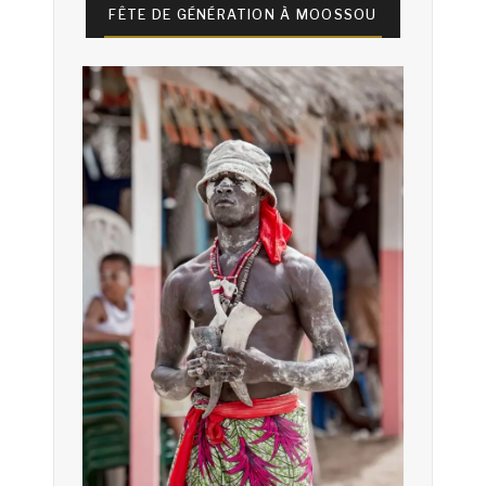
FÊTE DE GÉNÉRATION À MOOSSOU