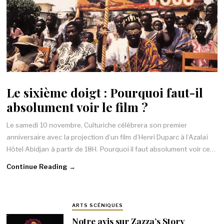
Le sixième doigt : Pourquoi faut-il
absolument voir le film ?
Le samedi 10 novembre, Culturiche célébrera son premier
anniversaire avec la projection d’un film d’Henri Duparc à l’Azalaï
Hôtel Abidjan à partir de 18H. Pourquoi il faut absolument voir ce…
Continue Reading →
ARTS SCÉNIQUES
Notre avis sur Zazza’s Story