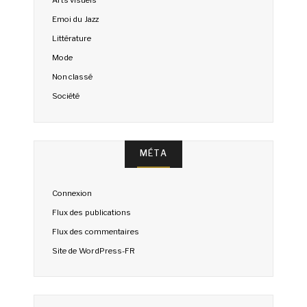
Emoi du Jazz
Littérature
Mode
Non classé
Société
MÉTA
Connexion
Flux des publications
Flux des commentaires
Site de WordPress-FR