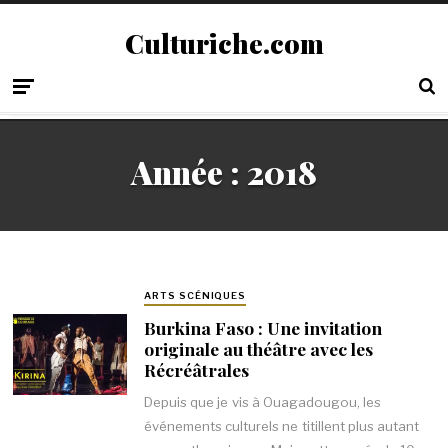
Culturiche.com
Année :
2018
ARTS SCÉNIQUES
Burkina Faso : Une invitation
originale au théâtre avec les
Récréâtrales
Depuis que je vis à Ouagadougou, les
événements culturels ne titillent plus autant