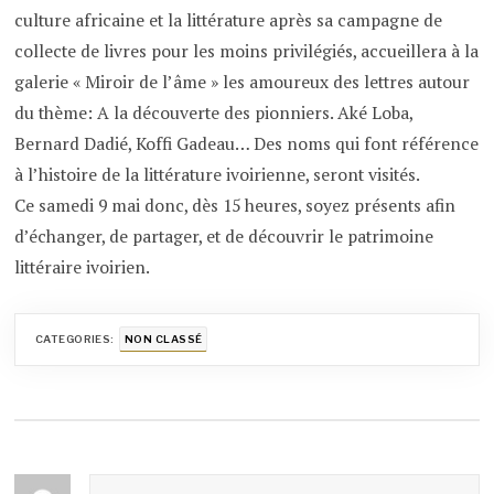
culture africaine et la littérature après sa campagne de
collecte de livres pour les moins privilégiés, accueillera à la
galerie « Miroir de l’âme » les amoureux des lettres autour
du thème: A la découverte des pionniers. Aké Loba,
Bernard Dadié, Koffi Gadeau… Des noms qui font référence
à l’histoire de la littérature ivoirienne, seront visités.
Ce samedi 9 mai donc, dès 15 heures, soyez présents afin
d’échanger, de partager, et de découvrir le patrimoine
littéraire ivoirien.
CATEGORIES:
NON CLASSÉ