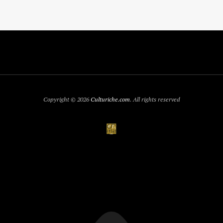
Copyright © 2026
Culturiche.com
. All rights reserved