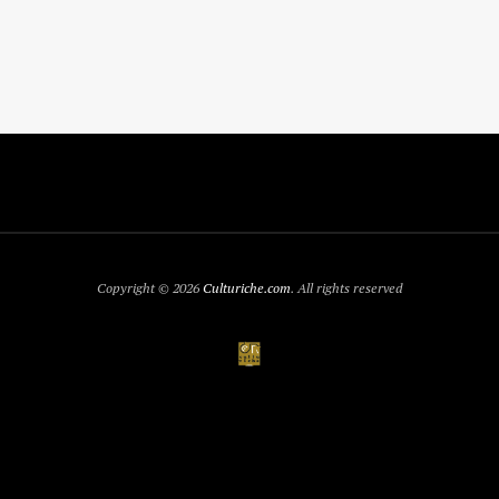
Copyright © 2026
Culturiche.com
. All rights reserved