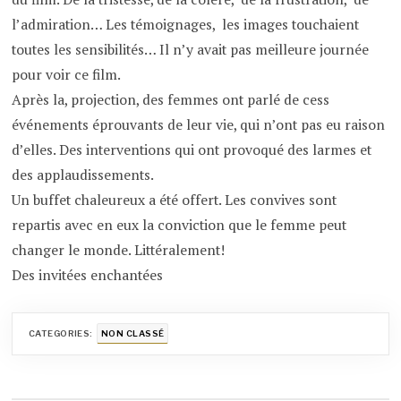
l’admiration… Les témoignages, les images touchaient
toutes les sensibilités… Il n’y avait pas meilleure journée
pour voir ce film.
Après la, projection, des femmes ont parlé de cess
événements éprouvants de leur vie, qui n’ont pas eu raison
d’elles. Des interventions qui ont provoqué des larmes et
des applaudissements.
Un buffet chaleureux a été offert. Les convives sont
repartis avec en eux la conviction que le femme peut
changer le monde. Littéralement!
Des invitées enchantées
CATEGORIES:
NON CLASSÉ