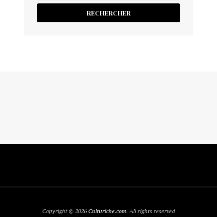
Copyright © 2026
Culturiche.com
. All rights reserved