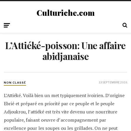
Culturiche.com
L’Attiéké-poisson: Une affaire
abidjanaise
13 SEPTEMBRE 2016
NON CLASSÉ
L’Attiéké. Voilà bien un met typiquement ivoirien. D’origine
Ebrié et préparé en priorité par ce peuple et le peuple
Adjoukrou, l’attiéké est très vite devenu une nourriture
populaire, faisant oeuvre d’accompagnement par
excellence pour les soupes ou les grillades. On ne peut