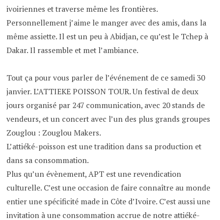
ivoiriennes et traverse même les frontières.
Personnellement j’aime le manger avec des amis, dans la
même assiette. Il est un peu à Abidjan, ce qu’est le Tchep à
Dakar. Il rassemble et met l’ambiance.
Tout ça pour vous parler de l’événement de ce samedi 30
janvier. L’ATTIEKE POISSON TOUR. Un festival de deux
jours organisé par 247 communication, avec 20 stands de
vendeurs, et un concert avec l’un des plus grands groupes
Zouglou : Zouglou Makers.
L’attiéké-poisson est une tradition dans sa production et
dans sa consommation.
Plus qu’un évènement, APT est une revendication
culturelle. C’est une occasion de faire connaître au monde
entier une spécificité made in Côte d’Ivoire. C’est aussi une
invitation à une consommation accrue de notre attiéké-