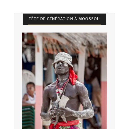
FÊTE DE GÉNÉRATION À MOOSSOU