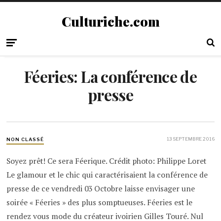
Culturiche.com
Féeries: La conférence de
presse
13 SEPTEMBRE 2016
NON CLASSÉ
Soyez prêt! Ce sera Féerique. Crédit photo: Philippe Loret
Le glamour et le chic qui caractérisaient la conférence de
presse de ce vendredi 03 Octobre laisse envisager une
soirée « Féeries » des plus somptueuses. Féeries est le
rendez vous mode du créateur ivoirien Gilles Touré. Nul