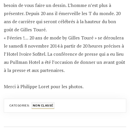
besoin de vous faire un dessin. L’homme n’est plus à
présenter. Depuis 20 ans il émerveille les T du monde. 20
ans de carrière qui seront célébrés à la hauteur du bon
goût de Gilles Touré.
« Féeries !… 20 ans de mode by Gilles Touré » se déroulera
le samedi 8 novembre 2014 à partir de 20 heures précises à
l’Hotel Ivoire Sofitel. La conférence de presse qui a eu lieu
au Pullman Hotel a été l’occasion de donner un avant goût
à la presse et aux partenaires.
Merci à Philippe Loret pour les photos.
CATEGORIES:
NON CLASSÉ