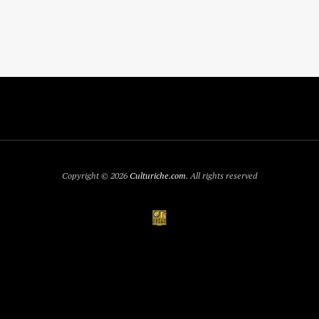
Copyright © 2026
Culturiche.com
. All rights reserved