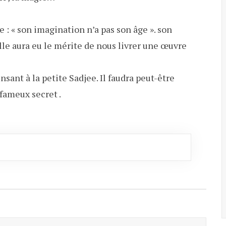
 : « son imagination n’a pas son âge ». son
elle aura eu le mérite de nous livrer une œuvre
nsant à la petite Sadjee. Il faudra peut-être
fameux secret .