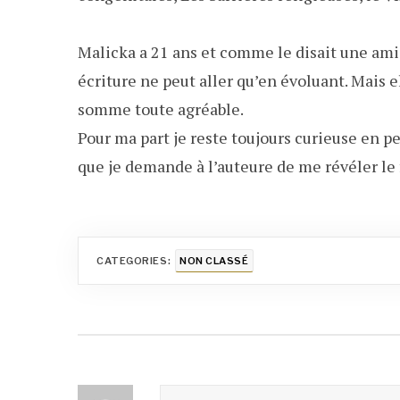
Malicka a 21 ans et comme le disait une amie
écriture ne peut aller qu’en évoluant. Mais 
somme toute agréable.
Pour ma part je reste toujours curieuse en pe
que je demande à l’auteure de me révéler le 
CATEGORIES:
NON CLASSÉ