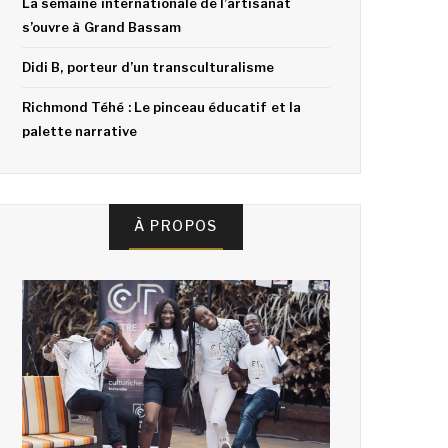
La semaine internationale de l’artisanat
s’ouvre à Grand Bassam
Didi B, porteur d’un transculturalisme
Richmond Téhé : Le pinceau éducatif et la
palette narrative
À PROPOS