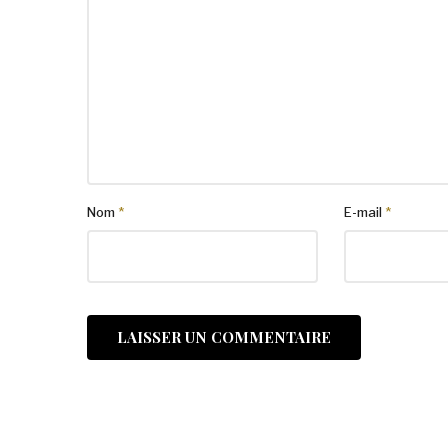
Nom
*
E-mail
*