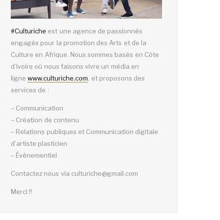
#
Culturiche
est une agence de passionnés
engagés pour la promotion des Arts et de la
Culture en Afrique. Nous sommes basés en Côte
d’Ivoire où nous faisons vivre un média en
ligne
www.culturiche.com
, et proposons des
services de :
– Communication
– Création de contenu
– Relations publiques et Communication digitale
d’artiste plasticien
– Événementiel
Contactez nous via culturiche@gmail.com
Merci !!