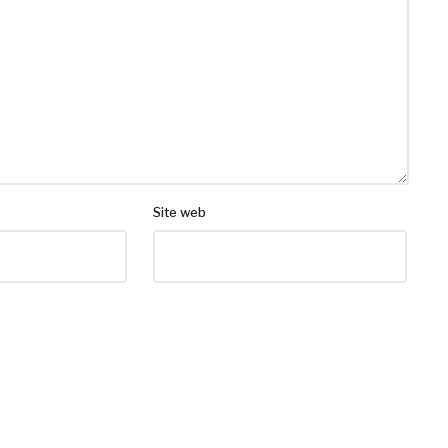
Site web