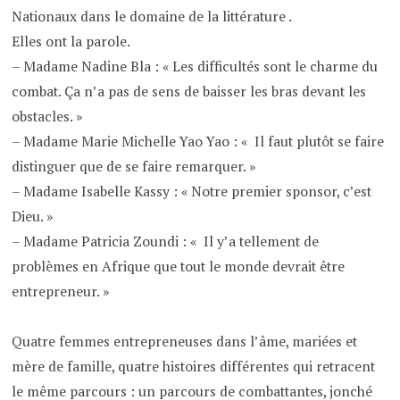
Nationaux dans le domaine de la littérature .
Elles ont la parole.
– Madame Nadine Bla : « Les difficultés sont le charme du
combat. Ça n’a pas de sens de baisser les bras devant les
obstacles. »
– Madame Marie Michelle Yao Yao : « Il faut plutôt se faire
distinguer que de se faire remarquer. »
– Madame Isabelle Kassy : « Notre premier sponsor, c’est
Dieu. »
– Madame Patricia Zoundi : « Il y’a tellement de
problèmes en Afrique que tout le monde devrait être
entrepreneur. »
Quatre femmes entrepreneuses dans l’âme, mariées et
mère de famille, quatre histoires différentes qui retracent
le même parcours : un parcours de combattantes, jonché