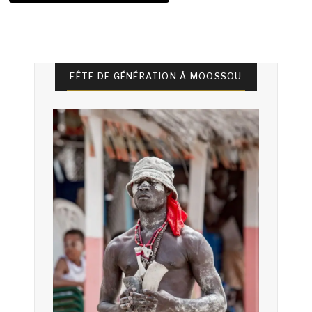
FÊTE DE GÉNÉRATION À MOOSSOU