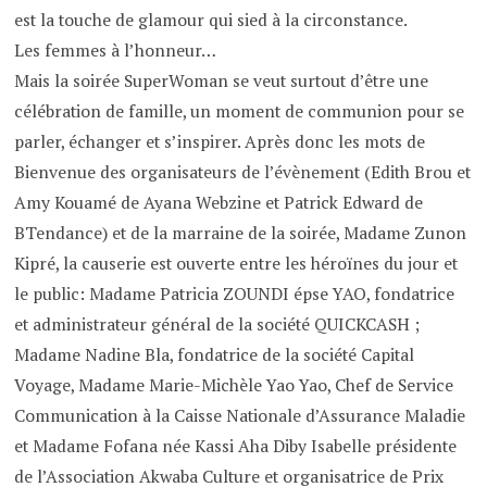
est la touche de glamour qui sied à la circonstance.
Les femmes à l’honneur…
Mais la soirée SuperWoman se veut surtout d’être une
célébration de famille, un moment de communion pour se
parler, échanger et s’inspirer. Après donc les mots de
Bienvenue des organisateurs de l’évènement (Edith Brou et
Amy Kouamé de Ayana Webzine et Patrick Edward de
BTendance) et de la marraine de la soirée, Madame Zunon
Kipré, la causerie est ouverte entre les héroïnes du jour et
le public: Madame Patricia ZOUNDI épse YAO, fondatrice
et administrateur général de la société QUICKCASH ;
Madame Nadine Bla, fondatrice de la société Capital
Voyage, Madame Marie-Michèle Yao Yao, Chef de Service
Communication à la Caisse Nationale d’Assurance Maladie
et Madame Fofana née Kassi Aha Diby Isabelle présidente
de l’Association Akwaba Culture et organisatrice de Prix