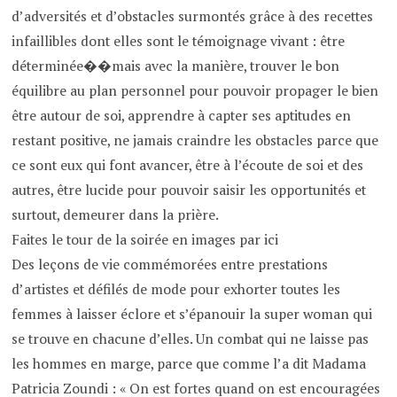
d’adversités et d’obstacles surmontés grâce à des recettes
infaillibles dont elles sont le témoignage vivant : être
déterminée��mais avec la manière, trouver le bon
équilibre au plan personnel pour pouvoir propager le bien
être autour de soi, apprendre à capter ses aptitudes en
restant positive, ne jamais craindre les obstacles parce que
ce sont eux qui font avancer, être à l’écoute de soi et des
autres, être lucide pour pouvoir saisir les opportunités et
surtout, demeurer dans la prière.
Faites le tour de la soirée en images par ici
Des leçons de vie commémorées entre prestations
d’artistes et défilés de mode pour exhorter toutes les
femmes à laisser éclore et s’épanouir la super woman qui
se trouve en chacune d’elles. Un combat qui ne laisse pas
les hommes en marge, parce que comme l’a dit Madama
Patricia Zoundi : « On est fortes quand on est encouragées