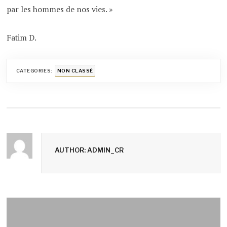
par les hommes de nos vies. »
Fatim D.
CATEGORIES:
NON CLASSÉ
AUTHOR: ADMIN_CR
Navigation