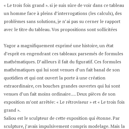
« Le trois fois grand ». si je suis sûre de voir dans ce tableau
un homme face à pleins d’interrogations (les calculs), des
problèmes sans solutions, je n’ai pas su cerner le rapport
avec le titre du tableau. Vos propositions sont sollicitées
Yagor a magnifiquement exprimé une histoire, un état
d’esprit en engendrant ces tableaux parsemés de formules
mathématiques. D’ailleurs il fait du figuratif. Ces formules
mathématiques qui lui sont venues d’un fait banal de son
quotidien et qui ont ouvert la porte à une création
extraordinaire, ces bouches grandes ouvertes qui lui sont
venues d’un fait moins ordinaire…. Deux pièces de son
exposition m’ont arrêtée: « Le rétroviseur » et « Le trois fois
grand ».
Saliou est le sculpteur de cette exposition qui étonne. Par
sculpture, j’avais impulsivement compris modelage. Mais la