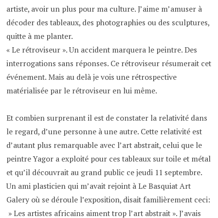
artiste, avoir un plus pour ma culture. J’aime m’amuser à
décoder des tableaux, des photographies ou des sculptures,
quitte à me planter.
« Le rétroviseur ». Un accident marquera le peintre. Des
interrogations sans réponses. Ce rétroviseur résumerait cet
événement. Mais au delà je vois une rétrospective
matérialisée par le rétroviseur en lui même.
Et combien surprenant il est de constater la relativité dans
le regard, d’une personne à une autre. Cette relativité est
d’autant plus remarquable avec l’art abstrait, celui que le
peintre Yagor a exploité pour ces tableaux sur toile et métal
et qu’il découvrait au grand public ce jeudi 11 septembre.
Un ami plasticien qui m’avait rejoint à Le Basquiat Art
Galery où se déroule l’exposition, disait familièrement ceci:
» Les artistes africains aiment trop l’art abstrait ». J’avais