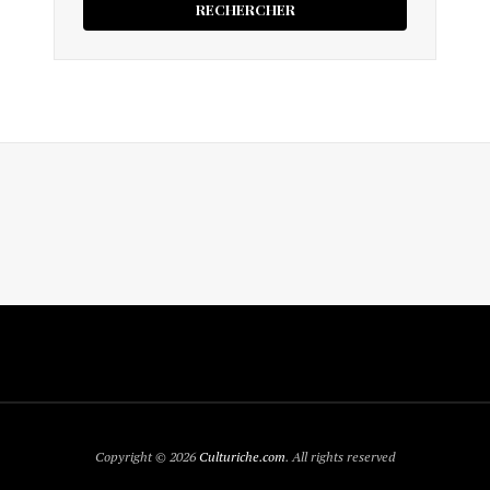
Copyright © 2026
Culturiche.com
. All rights reserved