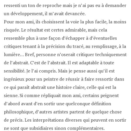
ressenti un ton de reproche mais je n’ai pas eu à demander
un développement, il m’avait devancée.
Pour mon ami, ils choisissent la voie la plus facile, la moins
risquée. Le résultat est certes admirable, mais cela
ressemble plus à une façon d’échapper à d’éventuelles
critiques tenant à la précision du tracé, au remplissage, à la
lumière… Bref, personne n’oserait critiquer techniquement
de l’abstrait. C’est de l’abstrait. Il est adaptable à toute
sensibilité. Je l’ai compris. Mais je pense aussi qu’il est
ingénieux pour un peintre de réussir à faire ressortir dans
ce qui paraît abstrait une histoire claire, celle qui est la
sienne. Si comme répliquait mon ami, certains peignent
d’abord avant d’en sortir une quelconque définition
philosophique, d’autres artistes partent de quelque chose
de précis. Les interprétations diverses qui peuvent en sortir
ne sont que subsidiaires sinon complémentaires.