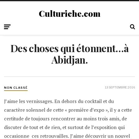
Culturiche.com
Des choses qui étonnent…à
Abidjan.
13 SEPTEMBRE 2016
NON CLASSÉ
J’aime les vernissages. En dehors du cocktail et du
caractère solennel de cette « première d’expo », il y a cette
certitude de toujours rencontrer au moins trois amis, de
discuter de tout et de rien, et surtout de l’exposition qui
occasionne ces retrouvailles. J’aime découvrir un nouvel