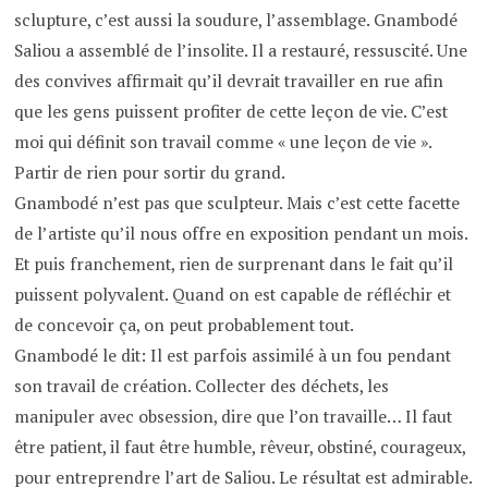
sclupture, c’est aussi la soudure, l’assemblage. Gnambodé
Saliou a assemblé de l’insolite. Il a restauré, ressuscité. Une
des convives affirmait qu’il devrait travailler en rue afin
que les gens puissent profiter de cette leçon de vie. C’est
moi qui définit son travail comme « une leçon de vie ».
Partir de rien pour sortir du grand.
Gnambodé n’est pas que sculpteur. Mais c’est cette facette
de l’artiste qu’il nous offre en exposition pendant un mois.
Et puis franchement, rien de surprenant dans le fait qu’il
puissent polyvalent. Quand on est capable de réfléchir et
de concevoir ça, on peut probablement tout.
Gnambodé le dit: Il est parfois assimilé à un fou pendant
son travail de création. Collecter des déchets, les
manipuler avec obsession, dire que l’on travaille… Il faut
être patient, il faut être humble, rêveur, obstiné, courageux,
pour entreprendre l’art de Saliou. Le résultat est admirable.