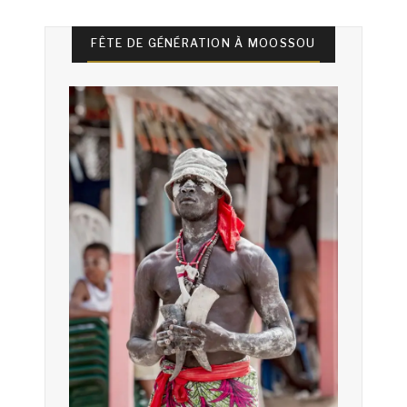
FÊTE DE GÉNÉRATION À MOOSSOU