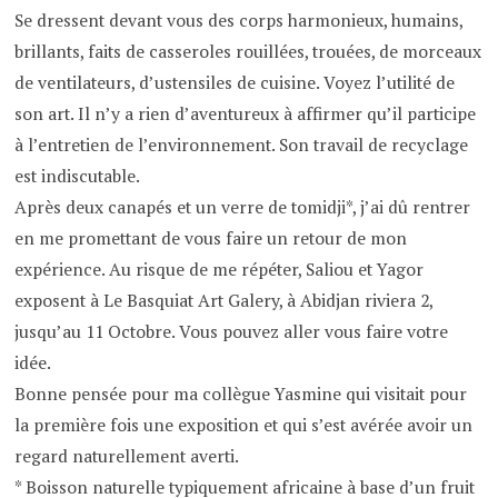
Se dressent devant vous des corps harmonieux, humains,
brillants, faits de casseroles rouillées, trouées, de morceaux
de ventilateurs, d’ustensiles de cuisine. Voyez l’utilité de
son art. Il n’y a rien d’aventureux à affirmer qu’il participe
à l’entretien de l’environnement. Son travail de recyclage
est indiscutable.
Après deux canapés et un verre de tomidji*, j’ai dû rentrer
en me promettant de vous faire un retour de mon
expérience. Au risque de me répéter, Saliou et Yagor
exposent à Le Basquiat Art Galery, à Abidjan riviera 2,
jusqu’au 11 Octobre. Vous pouvez aller vous faire votre
idée.
Bonne pensée pour ma collègue Yasmine qui visitait pour
la première fois une exposition et qui s’est avérée avoir un
regard naturellement averti.
* Boisson naturelle typiquement africaine à base d’un fruit