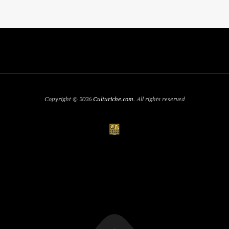
Copyright © 2026
Culturiche.com
. All rights reserved