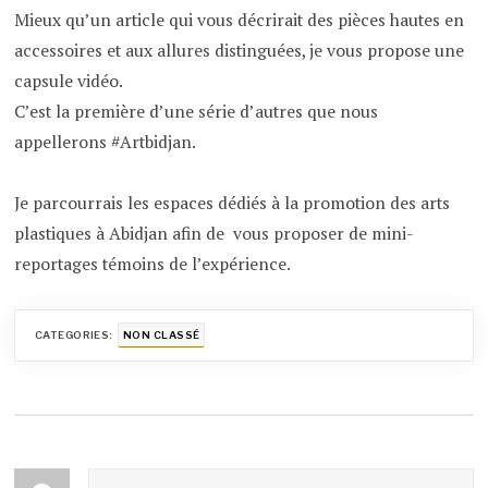
Mieux qu’un article qui vous décrirait des pièces hautes en
accessoires et aux allures distinguées, je vous propose une
capsule vidéo.
C’est la première d’une série d’autres que nous
appellerons #Artbidjan.
Je parcourrais les espaces dédiés à la promotion des arts
plastiques à Abidjan afin de vous proposer de mini-
reportages témoins de l’expérience.
CATEGORIES:
NON CLASSÉ