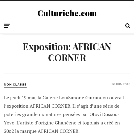
Culturiche.com
Exposition: AFRICAN
CORNER
10 JUIN 2016
NON CLASSÉ
Le jeudi 19 mai, la Galerie LouiSimone Guirandou ouvrait
l’exposition AFRICAN CORNER. Il s’agit d’une série de
poteries grandeurs natures pensées par Otovi Dossou-
Yovo. L’artiste d’origine Ghanéene et togolais a créé en
20o2 la marque AFRICAN CORNER.