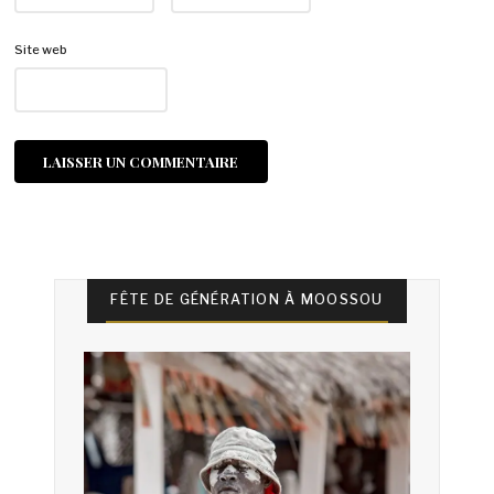
Site web
FÊTE DE GÉNÉRATION À MOOSSOU