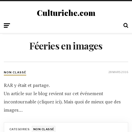
Culturiche.com
Féeries en images
28 MARS 2016
NON CLASSÉ
RAR y était et partage.
Un article sur le blog revient sur cet événement
incontournable (cliquez ici). Mais quoi de mieux que des
images…
CATEGORIES:
NON CLASSÉ