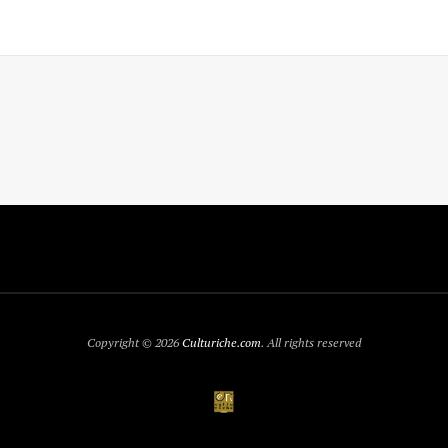
Copyright © 2026
Culturiche.com
. All rights reserved