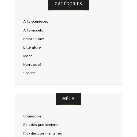
CATÉGORIES
Arts scéniques
Arts visuels
Emoi du Jazz
Littérature
Mode
Non classé
Société
MÉTA
Connexion
Flux des publications
Flux des commentaires