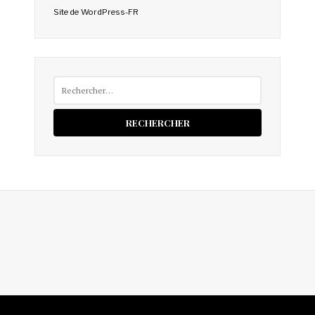
Site de WordPress-FR
Rechercher :