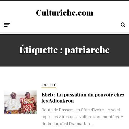
Culturiche.com
Étiquette :
patriarche
SOCIÉTÉ
Ebeb : La passation du pouvoir chez
les Adjoukrou
Route de Bassam, en Côte d’Ivoire. Le soleil
tape. Les vitres de la voiture sont montées. A
l’intérieur, c’est l’harmattan.…