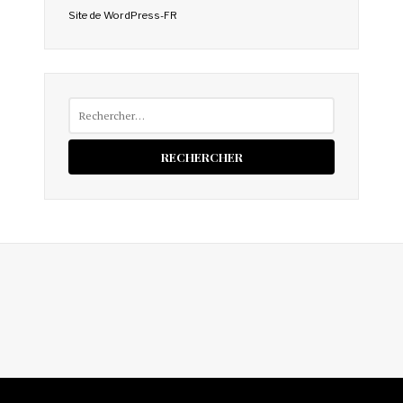
Site de WordPress-FR
Rechercher :