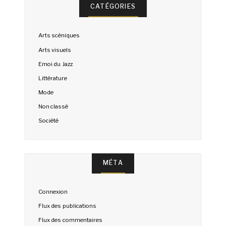
CATÉGORIES
Arts scéniques
Arts visuels
Emoi du Jazz
Littérature
Mode
Non classé
Société
MÉTA
Connexion
Flux des publications
Flux des commentaires