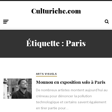
Culturiche.com
Étiquette :
Paris
ARTS VISUELS
Mounou en exposition solo à Paris
De nombreux artistes montent aujourd’hui au
créneau pour dénoncer la pollution
technologique et certains savent également
en tirer partie pour…