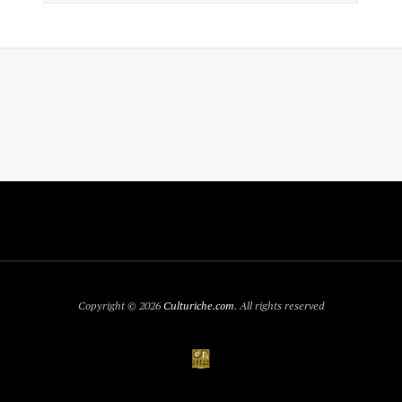
Copyright © 2026
Culturiche.com
. All rights reserved