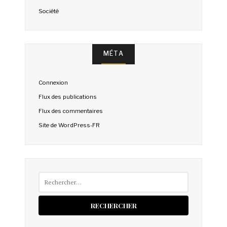
Société
MÉTA
Connexion
Flux des publications
Flux des commentaires
Site de WordPress-FR
Rechercher :