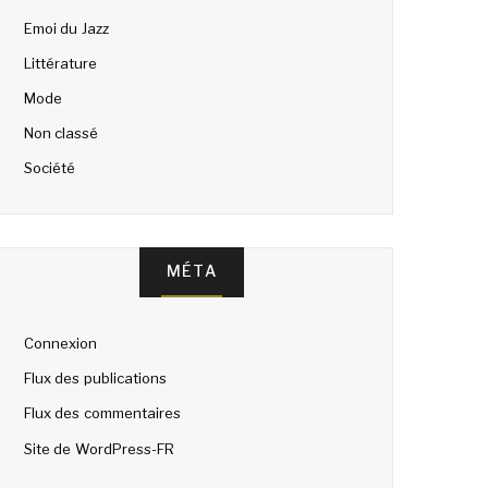
Emoi du Jazz
Littérature
Mode
Non classé
Société
MÉTA
Connexion
Flux des publications
Flux des commentaires
Site de WordPress-FR