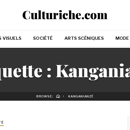
Culturiche.com
 VISUELS
SOCIÉTÉ
ARTS SCÉNIQUES
MODE
uette :
Kangani
BROWSE:
KANGANIANZÉ
TÉ