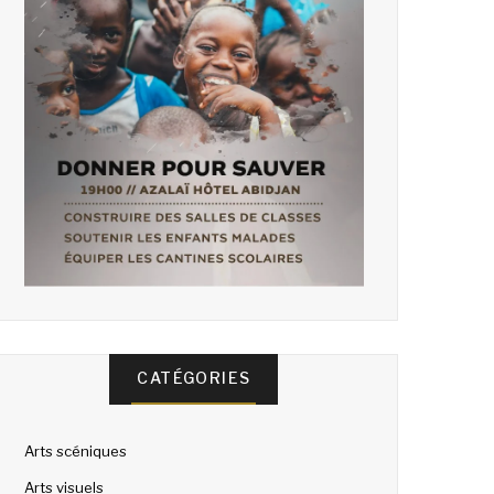
CATÉGORIES
Arts scéniques
Arts visuels