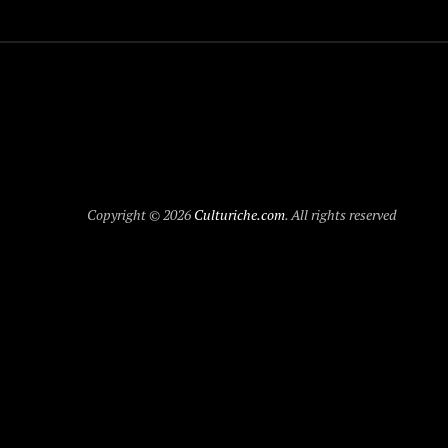
Copyright © 2026
Culturiche.com
. All rights reserved