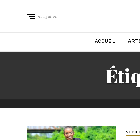
navigation
ACCUEIL
ARTS
Étiq
SOCIÉ