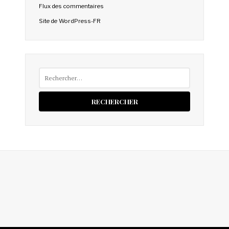
Flux des commentaires
Site de WordPress-FR
Rechercher :