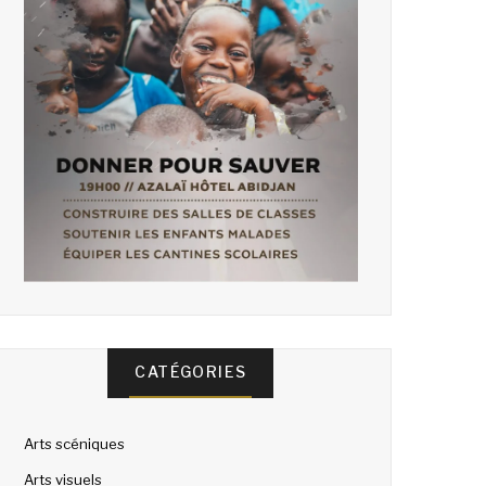
CATÉGORIES
Arts scéniques
Arts visuels