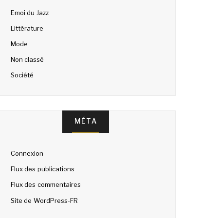
Emoi du Jazz
Littérature
Mode
Non classé
Société
MÉTA
Connexion
Flux des publications
Flux des commentaires
Site de WordPress-FR