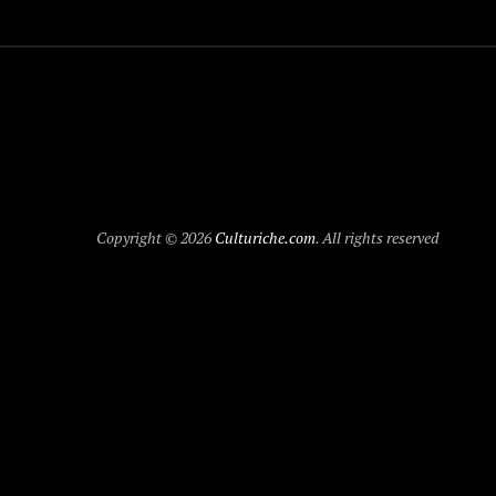
Copyright © 2026
Culturiche.com
. All rights reserved