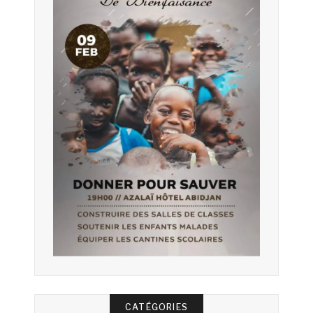
CATÉGORIES