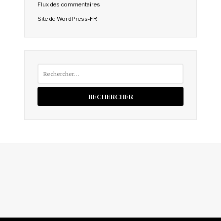
Flux des commentaires
Site de WordPress-FR
Rechercher :