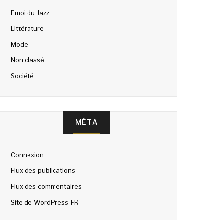
Emoi du Jazz
Littérature
Mode
Non classé
Société
MÉTA
Connexion
Flux des publications
Flux des commentaires
Site de WordPress-FR