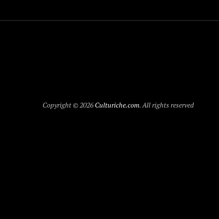
Copyright © 2026
Culturiche.com
. All rights reserved