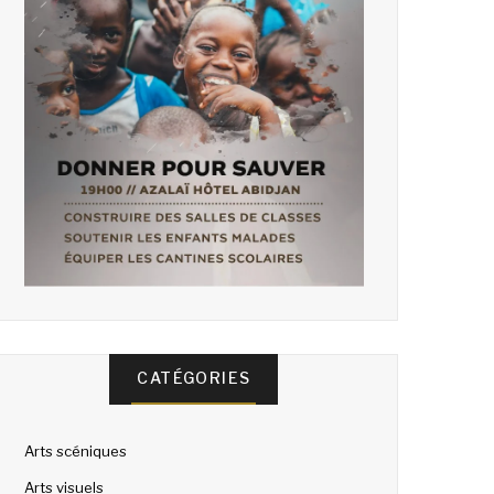
CATÉGORIES
Arts scéniques
Arts visuels