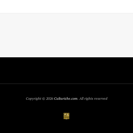
Copyright © 2026
Culturiche.com
. All rights reserved