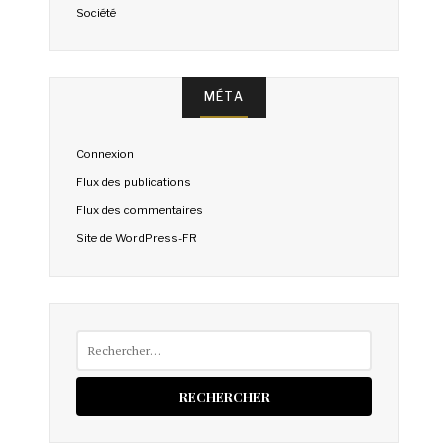
Société
MÉTA
Connexion
Flux des publications
Flux des commentaires
Site de WordPress-FR
Rechercher :