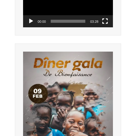
00:00
03:28