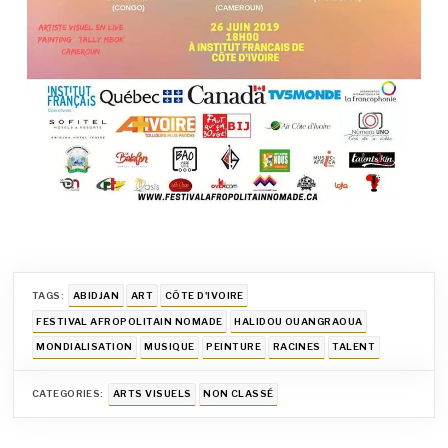
TAGS:
ABIDJAN
ART
CÔTE D'IVOIRE
FESTIVAL AFROPOLITAIN NOMADE
HALIDOU OUANGRAOUA
MONDIALISATION
MUSIQUE
PEINTURE
RACINES
TALENT
CATEGORIES:
ARTS VISUELS
NON CLASSÉ