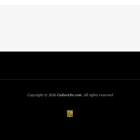
Copyright © 2026
Culturiche.com
. All rights reserved