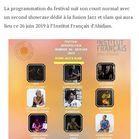
La programmation du festival suit son court normal avec
un second showcase dédié à la fusion Jazz et slam qui aura
lieu ce 26 juin 2019 à l’Institut Français d’Abidjan.