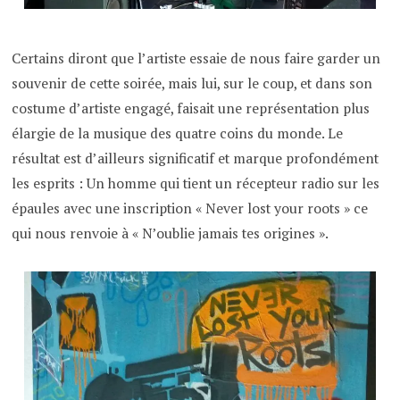
Certains diront que l’artiste essaie de nous faire garder un
souvenir de cette soirée, mais lui, sur le coup, et dans son
costume d’artiste engagé, faisait une représentation plus
élargie de la musique des quatre coins du monde. Le
résultat est d’ailleurs significatif et marque profondément
les esprits : Un homme qui tient un récepteur radio sur les
épaules avec une inscription « Never lost your roots » ce
qui nous renvoie à « N’oublie jamais tes origines ».