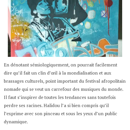
En dénotant sémiologiquement, on pourrait facilement
dire qu’il fait un clin d’œil à la mondialisation et aux
brassages culturels, point important du festival afropolitain
nomade qui se veut un carrefour des musiques du monde.
Il faut s’inspirer de toutes les tendances sans toutefois
perdre ses racines. Halidou l’a si bien compris qu’il
l’exprime avec son pinceau et sous les yeux d’un public
dynamique.