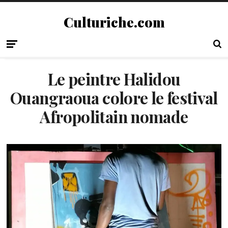
Culturiche.com
Le peintre Halidou
Ouangraoua colore le festival
Afropolitain nomade