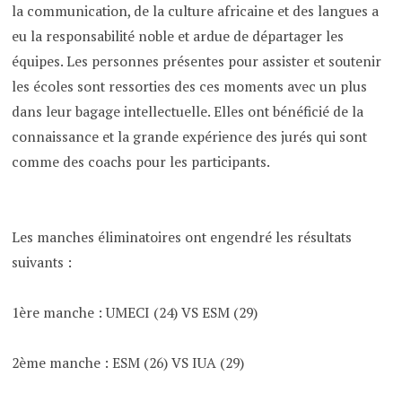
la communication, de la culture africaine et des langues a
eu la responsabilité noble et ardue de départager les
équipes. Les personnes présentes pour assister et soutenir
les écoles sont ressorties des ces moments avec un plus
dans leur bagage intellectuelle. Elles ont bénéficié de la
connaissance et la grande expérience des jurés qui sont
comme des coachs pour les participants.
Les manches éliminatoires ont engendré les résultats
suivants :
1ère manche : UMECI (24) VS ESM (29)
2ème manche : ESM (26) VS IUA (29)