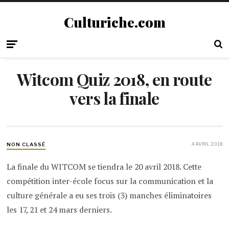
Culturiche.com
Witcom Quiz 2018, en route
vers la finale
4 AVRIL 2018
NON CLASSÉ
La finale du WITCOM se tiendra le 20 avril 2018. Cette
compétition inter-école focus sur la communication et la
culture générale a eu ses trois (3) manches éliminatoires
les 17, 21 et 24 mars derniers.