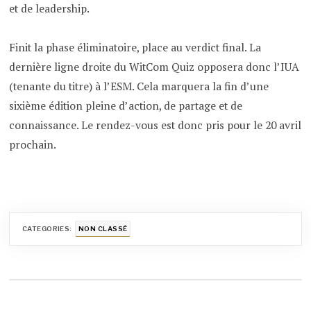
et de leadership.
Finit la phase éliminatoire, place au verdict final. La
dernière ligne droite du WitCom Quiz opposera donc l’IUA
(tenante du titre) à l’ESM. Cela marquera la fin d’une
sixième édition pleine d’action, de partage et de
connaissance. Le rendez-vous est donc pris pour le 20 avril
prochain.
CATEGORIES:
NON CLASSÉ