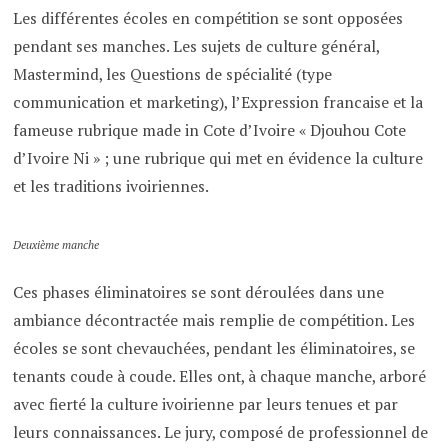
Les différentes écoles en compétition se sont opposées
pendant ses manches. Les sujets de culture général,
Mastermind, les Questions de spécialité (type
communication et marketing), l’Expression francaise et la
fameuse rubrique made in Cote d’Ivoire « Djouhou Cote
d’Ivoire Ni » ; une rubrique qui met en évidence la culture
et les traditions ivoiriennes.
Deuxième manche
Ces phases éliminatoires se sont déroulées dans une
ambiance décontractée mais remplie de compétition. Les
écoles se sont chevauchées, pendant les éliminatoires, se
tenants coude à coude. Elles ont, à chaque manche, arboré
avec fierté la culture ivoirienne par leurs tenues et par
leurs connaissances. Le jury, composé de professionnel de