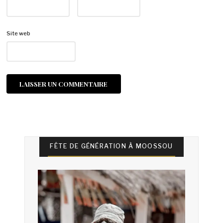
Site web
FÊTE DE GÉNÉRATION À MOOSSOU