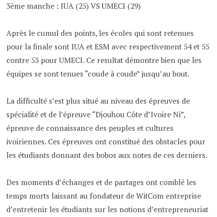
3ème manche : IUA (25) VS UMECI (29)
Après le cumul des points, les écoles qui sont retenues
pour la finale sont IUA et ESM avec respectivement 54 et 55
contre 53 pour UMECI. Ce resultat démontre bien que les
équipes se sont tenues “coude à coude” jusqu’au bout.
La difficulté s’est plus situé au niveau des épreuves de
spécialité et de l’épreuve “Djouhou Côte d’Ivoire Ni”,
épreuve de connaissance des peuples et cultures
ivoiriennes. Ces épreuves ont constitué des obstacles pour
les étudiants donnant des bobos aux notes de ces derniers.
Des moments d’échanges et de partages ont comblé les
temps morts laissant au fondateur de WitCom entreprise
d’entretenir les étudiants sur les notions d’entrepreneuriat