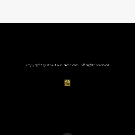
Copyright © 2026
Culturiche.com
. All rights reserved