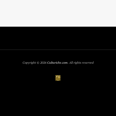
Copyright © 2026
Culturiche.com
. All rights reserved