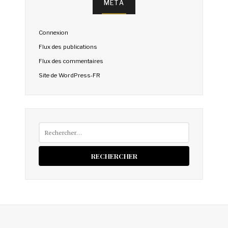
MÉTA
Connexion
Flux des publications
Flux des commentaires
Site de WordPress-FR
Rechercher :