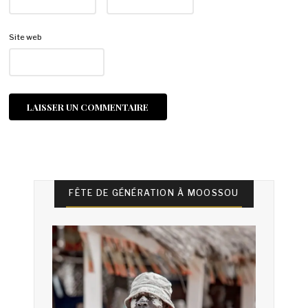
Site web
FÊTE DE GÉNÉRATION À MOOSSOU