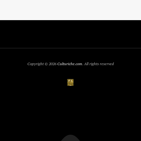
Copyright © 2026
Culturiche.com
. All rights reserved