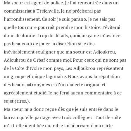
Ma soeur est agent de police. Je l’ai rencontrée dans un
commissariat à Treichville. Je ne préciserai pas
l’arrondissement. Ce soir je suis parano. Je ne sais pas
quelle tournure pourrait prendre mon histoire. J’éviterai
donc de donner trop de détails, quoique ça ne m’avance
pas beaucoup de jouer la discrétion si je dois
inévitablement souligner que ma soeur est Adjoukrou,
Adjoukrou de Orbaf comme moi. Pour ceux qui ne sont pas
de la Côte d’Ivoire mon pays, Les Adjoukrou représentent
un groupe ethnique lagunaire. Nous avons la réputation
des beaux patronymes et d’un dialecte original et
agréablement étudié. Je ne ferai aucun commentaire à ce
sujet (rires.).
Ma soeur m’a donc reçue dès que je suis entrée dans le
bureau qu’elle partage avec trois collègues. Tout de suite
m’a t-elle identifiée quand je lui ai présenté ma carte