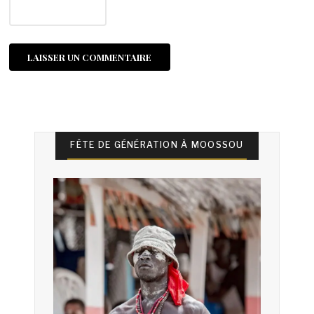
FÊTE DE GÉNÉRATION À MOOSSOU