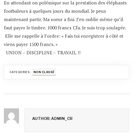
En attendant on polémique sur la prestation des éléphants
footbaleurs à quelques jours du mondial. Je peux
maintenant partir. Ma soeur a fini. J’en oublie même qu’il
faut payer le timbre. 1000 francs Cfa. Je suis trop soulagée.
Elle me rappelle à l’ordre: « Fais toi enregistrer à côté et
viens payer 1500 francs. »
UNION – DISCIPLINE – TRAVAIL !!
CATEGORIES:
NON CLASSÉ
AUTHOR: ADMIN_CR