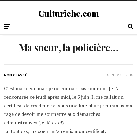
Culturiche.com
Ma soeur, la policière…
13 SEPTEMBRE 2016
NON CLASSÉ
C’est ma soeur, mais je ne connais pas son nom. Je l’ai
rencontrée ce jeudi après midi, le 5 juin. Il me fallait un
certificat de résidence et sous une fine pluie je ruminais ma
rage de devoir me soumettre aux démarches
administratives (Je déteste!).
En tout cas, ma soeur m’a remis mon certificat.