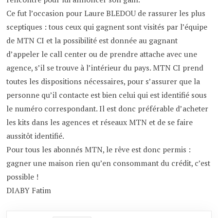
Ce fut l’occasion pour Laure BLEDOU de rassurer les plus
sceptiques : tous ceux qui gagnent sont visités par l’équipe
de MTN CI et la possibilité est donnée au gagnant
d’appeler le call center ou de prendre attache avec une
agence, s’il se trouve à l’intérieur du pays. MTN CI prend
toutes les dispositions nécessaires, pour s’assurer que la
personne qu’il contacte est bien celui qui est identifié sous
le numéro correspondant. Il est donc préférable d’acheter
les kits dans les agences et réseaux MTN et de se faire
aussitôt identifié.
Pour tous les abonnés MTN, le rêve est donc permis :
gagner une maison rien qu’en consommant du crédit, c’est
possible !
DIABY Fatim