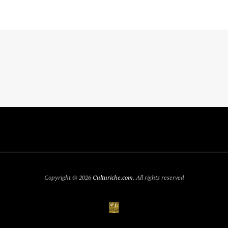
Copyright © 2026
Culturiche.com
. All rights reserved