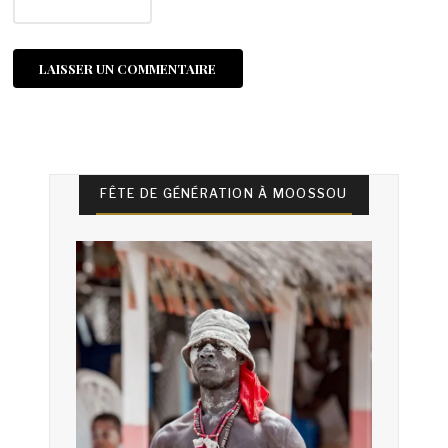
FÊTE DE GÉNÉRATION À MOOSSOU