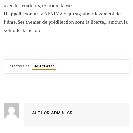
avec les couleurs, exprime la vie.
Il appelle son art « AENIMA » qui signifie « lavement de
l’âme. Ses thèmes de prédilection sont la liberté,l’amour, la
solitude, la beauté.
CATEGORIES:
NON CLASSÉ
AUTHOR: ADMIN_CR