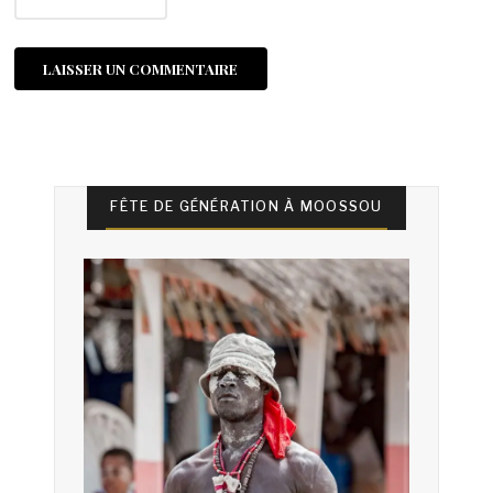
FÊTE DE GÉNÉRATION À MOOSSOU