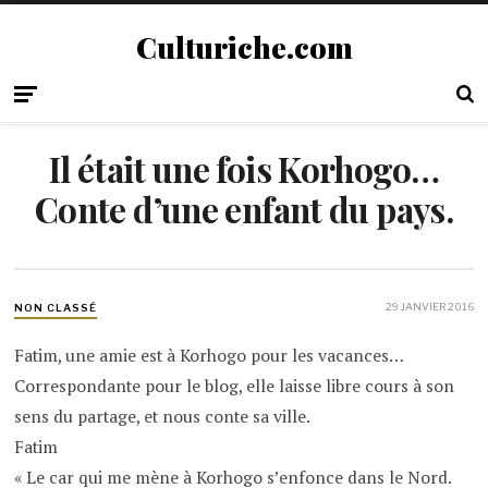
Culturiche.com
Il était une fois Korhogo…
Conte d’une enfant du pays.
29 JANVIER 2016
NON CLASSÉ
Fatim, une amie est à Korhogo pour les vacances…
Correspondante pour le blog, elle laisse libre cours à son
sens du partage, et nous conte sa ville.
Fatim
« Le car qui me mène à Korhogo s’enfonce dans le Nord.