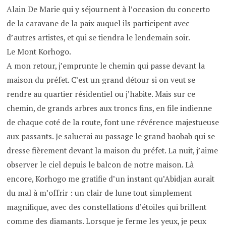
Alain De Marie qui y séjournent à l’occasion du concerto
de la caravane de la paix auquel ils participent avec
d’autres artistes, et qui se tiendra le lendemain soir.
Le Mont Korhogo.
A mon retour, j’emprunte le chemin qui passe devant la
maison du préfet. C’est un grand détour si on veut se
rendre au quartier résidentiel ou j’habite. Mais sur ce
chemin, de grands arbres aux troncs fins, en file indienne
de chaque coté de la route, font une révérence majestueuse
aux passants. Je saluerai au passage le grand baobab qui se
dresse fièrement devant la maison du préfet. La nuit, j’aime
observer le ciel depuis le balcon de notre maison. Là
encore, Korhogo me gratifie d’un instant qu’Abidjan aurait
du mal à m’offrir : un clair de lune tout simplement
magnifique, avec des constellations d’étoiles qui brillent
comme des diamants. Lorsque je ferme les yeux, je peux