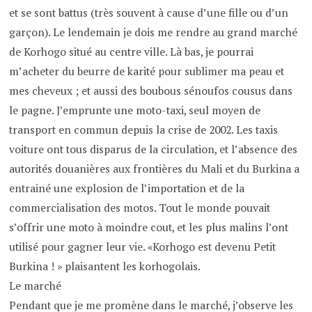
et se sont battus (très souvent à cause d’une fille ou d’un
garçon). Le lendemain je dois me rendre au grand marché
de Korhogo situé au centre ville. Là bas, je pourrai
m’acheter du beurre de karité pour sublimer ma peau et
mes cheveux ; et aussi des boubous sénoufos cousus dans
le pagne. J’emprunte une moto-taxi, seul moyen de
transport en commun depuis la crise de 2002. Les taxis
voiture ont tous disparus de la circulation, et l’absence des
autorités douanières aux frontières du Mali et du Burkina a
entrainé une explosion de l’importation et de la
commercialisation des motos. Tout le monde pouvait
s’offrir une moto à moindre cout, et les plus malins l’ont
utilisé pour gagner leur vie. «Korhogo est devenu Petit
Burkina ! » plaisantent les korhogolais.
Le marché
Pendant que je me promène dans le marché, j’observe les