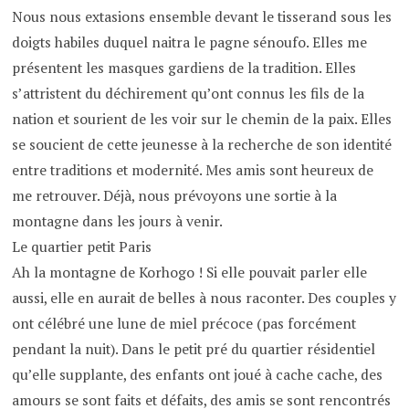
Nous nous extasions ensemble devant le tisserand sous les
doigts habiles duquel naitra le pagne sénoufo. Elles me
présentent les masques gardiens de la tradition. Elles
s’attristent du déchirement qu’ont connus les fils de la
nation et sourient de les voir sur le chemin de la paix. Elles
se soucient de cette jeunesse à la recherche de son identité
entre traditions et modernité. Mes amis sont heureux de
me retrouver. Déjà, nous prévoyons une sortie à la
montagne dans les jours à venir.
Le quartier petit Paris
Ah la montagne de Korhogo ! Si elle pouvait parler elle
aussi, elle en aurait de belles à nous raconter. Des couples y
ont célébré une lune de miel précoce (pas forcément
pendant la nuit). Dans le petit pré du quartier résidentiel
qu’elle supplante, des enfants ont joué à cache cache, des
amours se sont faits et défaits, des amis se sont rencontrés