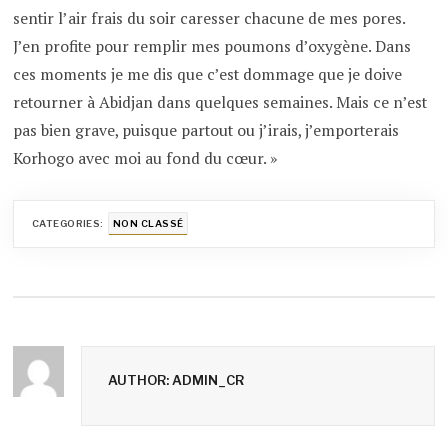
sentir l’air frais du soir caresser chacune de mes pores.
J’en profite pour remplir mes poumons d’oxygène. Dans
ces moments je me dis que c’est dommage que je doive
retourner à Abidjan dans quelques semaines. Mais ce n’est
pas bien grave, puisque partout ou j’irais, j’emporterais
Korhogo avec moi au fond du cœur. »
CATEGORIES:
NON CLASSÉ
AUTHOR: ADMIN_CR