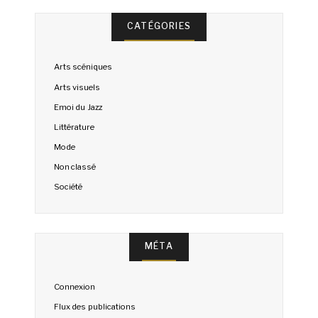
CATÉGORIES
Arts scéniques
Arts visuels
Emoi du Jazz
Littérature
Mode
Non classé
Société
MÉTA
Connexion
Flux des publications