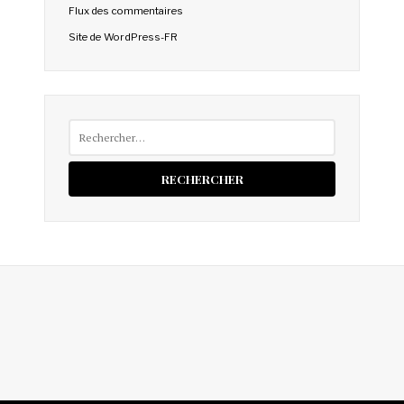
Flux des commentaires
Site de WordPress-FR
Rechercher :