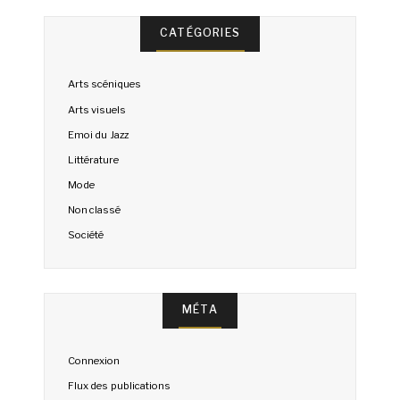
CATÉGORIES
Arts scéniques
Arts visuels
Emoi du Jazz
Littérature
Mode
Non classé
Société
MÉTA
Connexion
Flux des publications