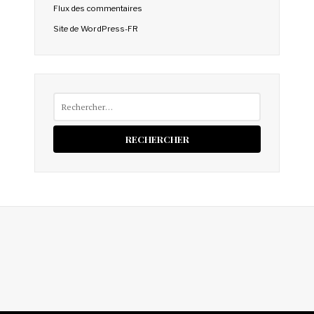
Flux des commentaires
Site de WordPress-FR
Rechercher :