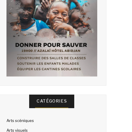
CATÉGORIES
Arts scéniques
Arts visuels