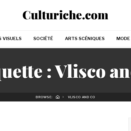
Culturiche.com
 VISUELS
SOCIÉTÉ
ARTS SCÉNIQUES
MODE
uette :
Vlisco an
BROWSE:
VLISCO AND CO