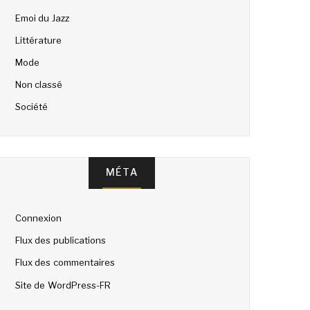
Emoi du Jazz
Littérature
Mode
Non classé
Société
MÉTA
Connexion
Flux des publications
Flux des commentaires
Site de WordPress-FR