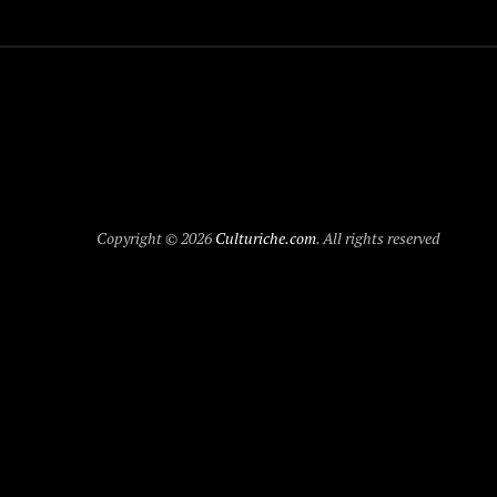
Copyright © 2026
Culturiche.com
. All rights reserved