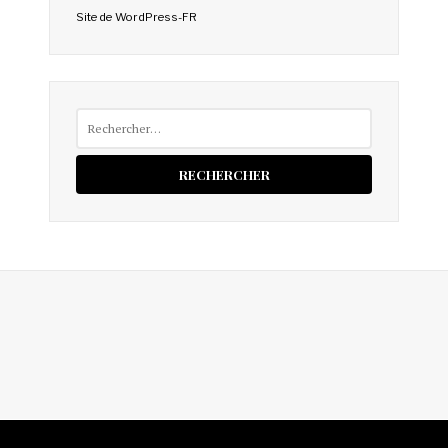
Site de WordPress-FR
Rechercher :