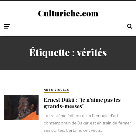
Culturiche.com
Étiquette :
vérités
ARTS VISUELS
Ernest Dükü : “je n’aime pas les
grands-messes”
La treizième édition de la Biennale d’art
contemporain de Dakar est en train de fermer
ses portes. Certains ont vécu…