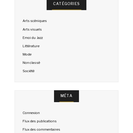
CATÉGORIES
Arts scéniques
Arts visuels
Emoi du Jazz
Littérature
Mode
Non classé
Société
MÉTA
Connexion
Flux des publications
Flux des commentaires