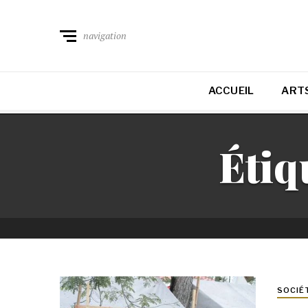
navigation
ACCUEIL
ARTS
Étiq
SOCIÉ