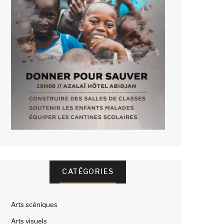
CATÉGORIES
Arts scéniques
Arts visuels