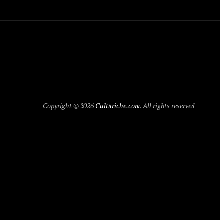
Copyright © 2026
Culturiche.com
. All rights reserved