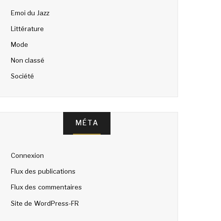
Emoi du Jazz
Littérature
Mode
Non classé
Société
MÉTA
Connexion
Flux des publications
Flux des commentaires
Site de WordPress-FR