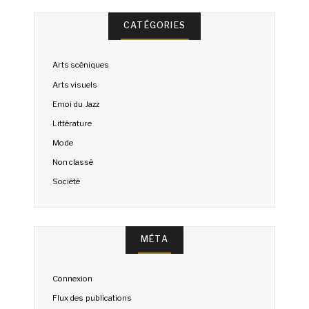
CATÉGORIES
Arts scéniques
Arts visuels
Emoi du Jazz
Littérature
Mode
Non classé
Société
MÉTA
Connexion
Flux des publications