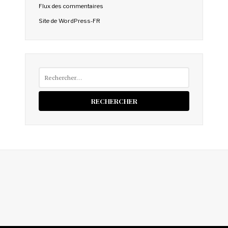
Flux des commentaires
Site de WordPress-FR
Rechercher :