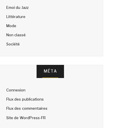
Emoi du Jazz
Littérature
Mode
Non classé
Société
MÉTA
Connexion
Flux des publications
Flux des commentaires
Site de WordPress-FR