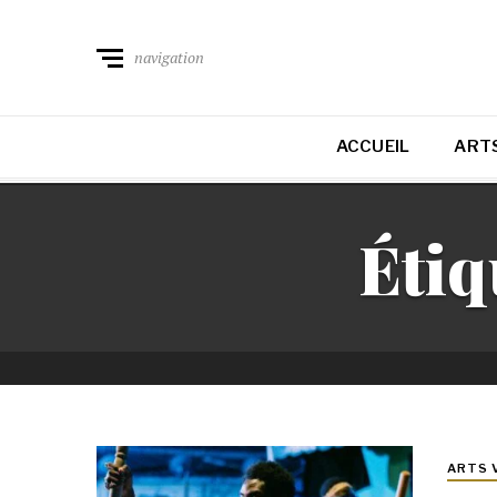
navigation
ACCUEIL
ARTS
Étiq
ARTS 