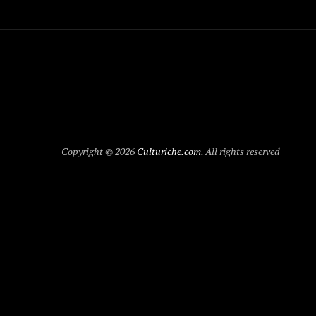
Copyright © 2026
Culturiche.com
. All rights reserved