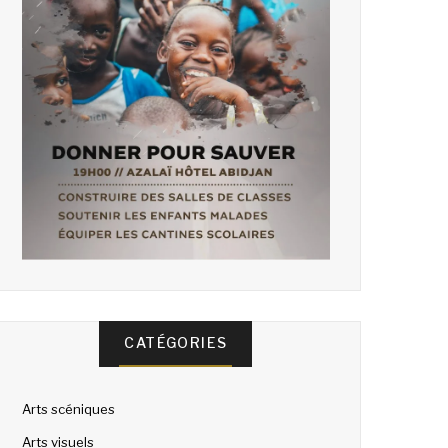
CATÉGORIES
Arts scéniques
Arts visuels