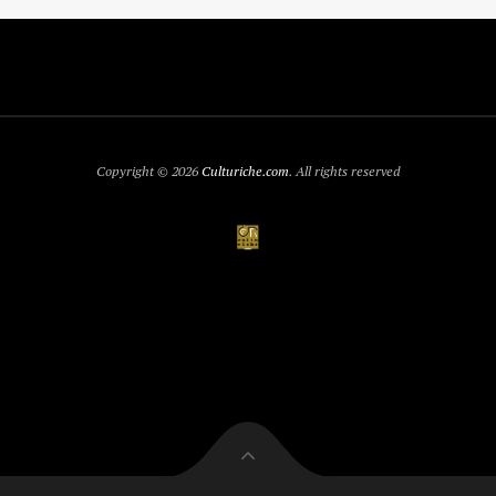
Copyright © 2026
Culturiche.com
. All rights reserved