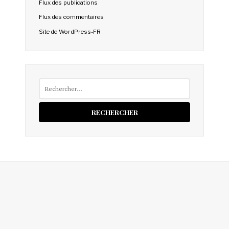
Flux des publications
Flux des commentaires
Site de WordPress-FR
Rechercher :