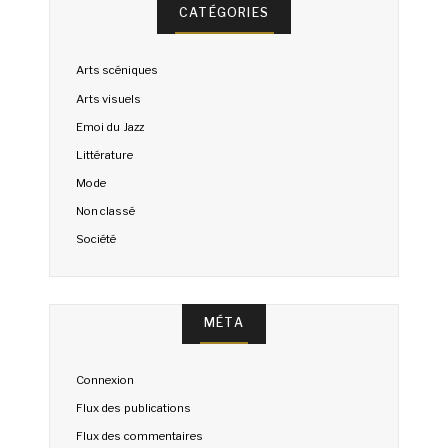
CATÉGORIES
Arts scéniques
Arts visuels
Emoi du Jazz
Littérature
Mode
Non classé
Société
MÉTA
Connexion
Flux des publications
Flux des commentaires