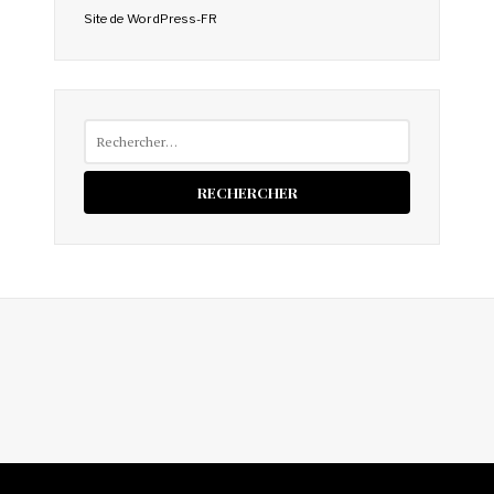
Site de WordPress-FR
Rechercher :