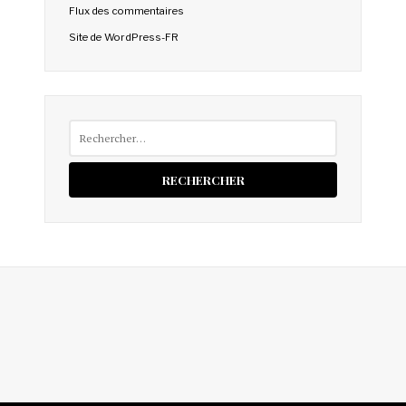
Flux des commentaires
Site de WordPress-FR
Rechercher :