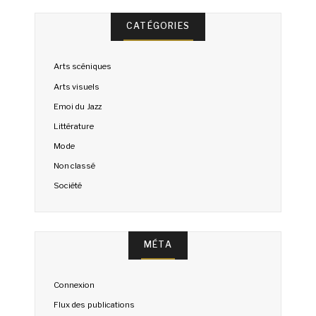
CATÉGORIES
Arts scéniques
Arts visuels
Emoi du Jazz
Littérature
Mode
Non classé
Société
MÉTA
Connexion
Flux des publications