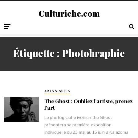
Culturiche.com
Étiquette :
Photohraphie
ARTS VISUELS
The Ghost : Oubliez l’artiste, prenez
l’art
Le photographe ivoirien the Ghost
présentera sa première exposition
individuelle du 23 mai au 15 juin à Kajazoma