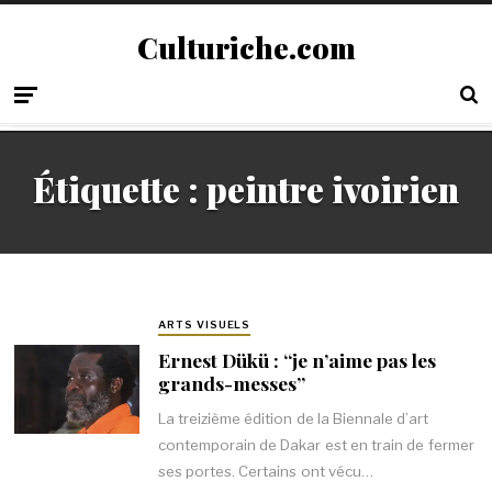
Culturiche.com
Étiquette :
peintre ivoirien
ARTS VISUELS
Ernest Dükü : “je n’aime pas les
grands-messes”
La treizième édition de la Biennale d’art
contemporain de Dakar est en train de fermer
ses portes. Certains ont vécu…