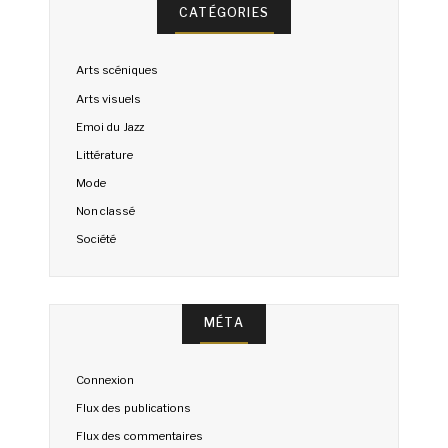
CATÉGORIES
Arts scéniques
Arts visuels
Emoi du Jazz
Littérature
Mode
Non classé
Société
MÉTA
Connexion
Flux des publications
Flux des commentaires