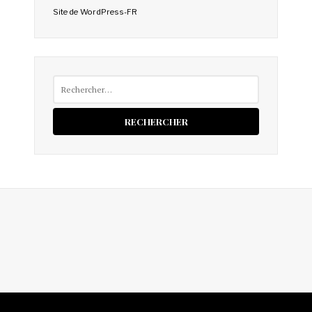
Site de WordPress-FR
Rechercher :