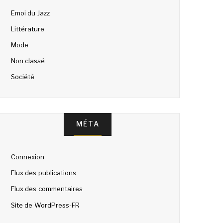
Emoi du Jazz
Littérature
Mode
Non classé
Société
MÉTA
Connexion
Flux des publications
Flux des commentaires
Site de WordPress-FR