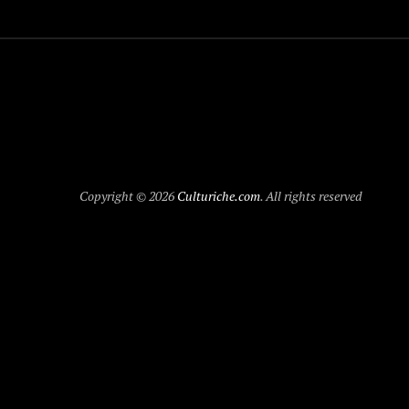
Copyright © 2026
Culturiche.com
. All rights reserved