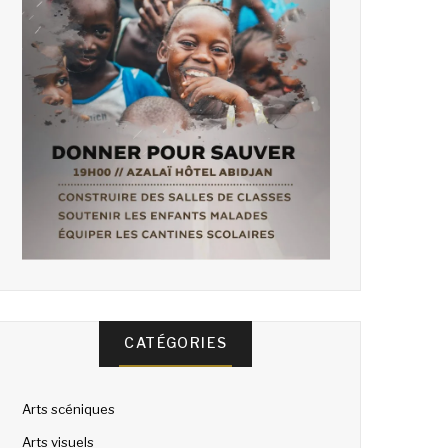
CATÉGORIES
Arts scéniques
Arts visuels