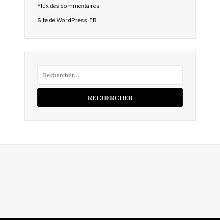
Flux des commentaires
Site de WordPress-FR
Rechercher :