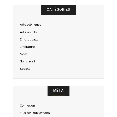
CATÉGORIES
Arts scéniques
Arts visuels
Emoi du Jazz
Littérature
Mode
Non classé
Société
MÉTA
Connexion
Flux des publications