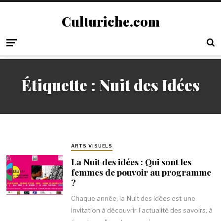
Culturiche.com
Étiquette :
Nuit des Idées
ARTS VISUELS
La Nuit des idées : Qui sont les
femmes de pouvoir au programme
?
Chaque année, la Nuit des idées est une
invitation à découvrir l’actualité des savoirs, à