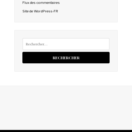
Flux des commentaires
Site de WordPress-FR
Rechercher :