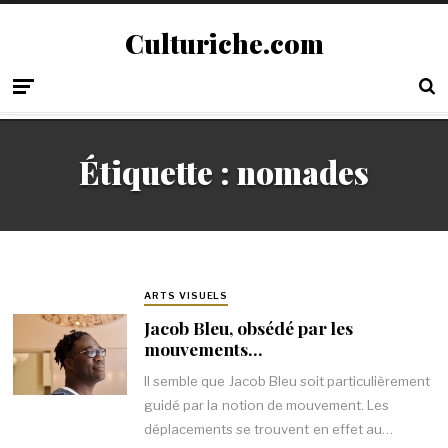
Culturiche.com
Étiquette :
nomades
ARTS VISUELS
Jacob Bleu, obsédé par les
mouvements…
Il semble que Jacob Bleu soit particulièrement
guidé par la notion de mouvement. Les
déplacements se trouvent en effet au…