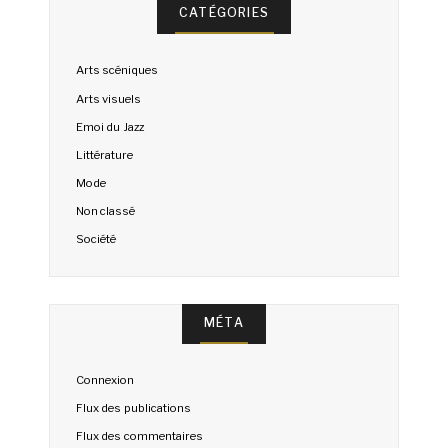
CATÉGORIES
Arts scéniques
Arts visuels
Emoi du Jazz
Littérature
Mode
Non classé
Société
MÉTA
Connexion
Flux des publications
Flux des commentaires