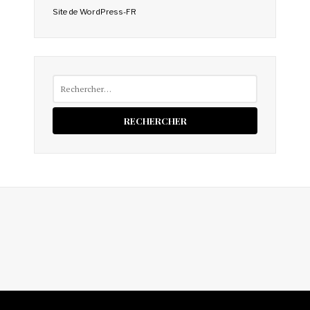
Site de WordPress-FR
Rechercher :