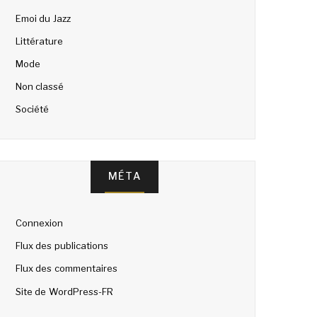
Emoi du Jazz
Littérature
Mode
Non classé
Société
MÉTA
Connexion
Flux des publications
Flux des commentaires
Site de WordPress-FR