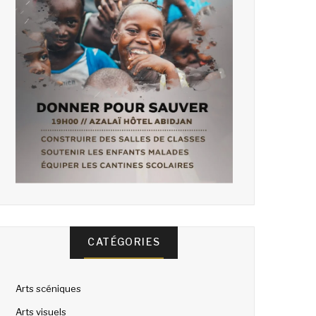
CATÉGORIES
Arts scéniques
Arts visuels