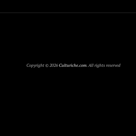
Copyright © 2026
Culturiche.com
. All rights reserved