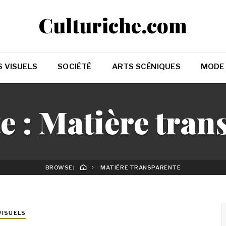
Culturiche.com
 VISUELS
SOCIÉTÉ
ARTS SCÉNIQUES
MODE
e :
Matière tran
BROWSE:
MATIÈRE TRANSPARENTE
VISUELS