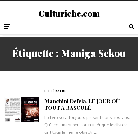
Culturiche.com
Étiquette :
Maniga Sekou
LITTÉRATURE
Manchini Defela, LE JOUR OÙ
TOUT A BASCULÉ
Le livre sera toujours présent dans nos vies.
Qu’il soit manuscrit ou numérique les livres
ont tous le même objectif…