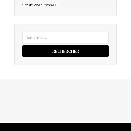
Site de WordPress-FR
Rechercher :