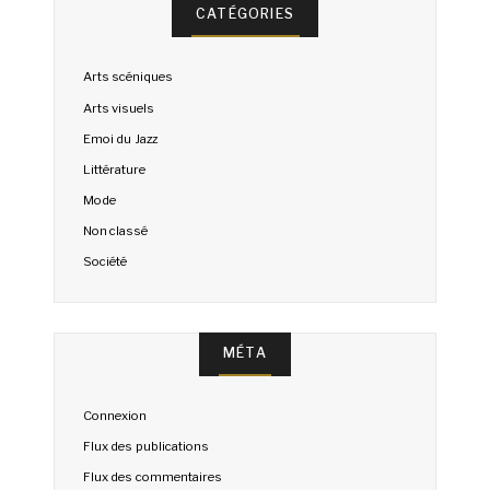
CATÉGORIES
Arts scéniques
Arts visuels
Emoi du Jazz
Littérature
Mode
Non classé
Société
MÉTA
Connexion
Flux des publications
Flux des commentaires