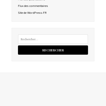
Flux des commentaires
Site de WordPress-FR
Rechercher :