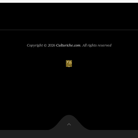
Copyright © 2026
Culturiche.com
. All rights reserved