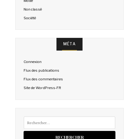
Mode
Non classé
Société
MÉTA
Connexion
Flux des publications
Flux des commentaires
Site de WordPress-FR
Rechercher :