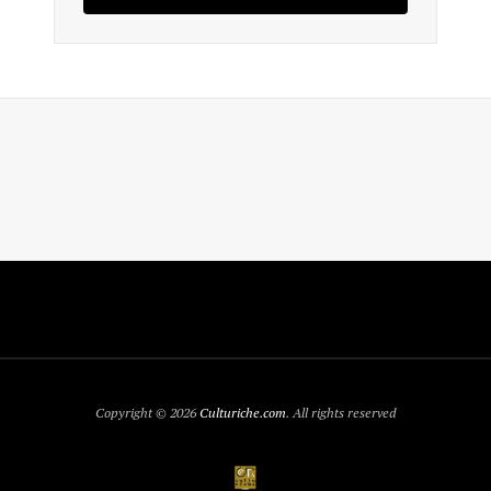
Copyright © 2026
Culturiche.com
. All rights reserved