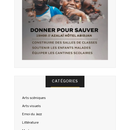
CATÉGORIES
Arts scéniques
Arts visuels
Emoi du Jazz
Littérature