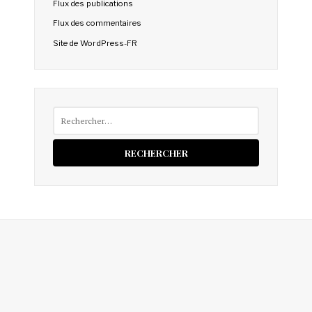
Flux des publications
Flux des commentaires
Site de WordPress-FR
Rechercher :