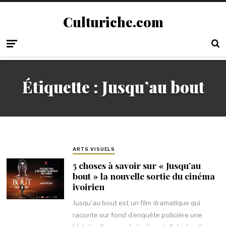
Culturiche.com
Étiquette :
Jusqu’au bout
ARTS VISUELS
5 choses à savoir sur « Jusqu’au
bout » la nouvelle sortie du cinéma
ivoirien
Jusqu’au bout est un film dramatique qui
raconte sur fond d’enquête policière une