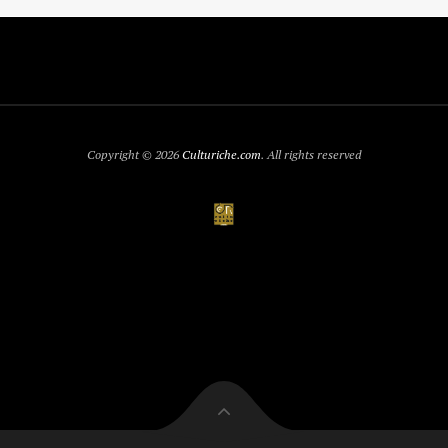
Copyright © 2026
Culturiche.com
. All rights reserved