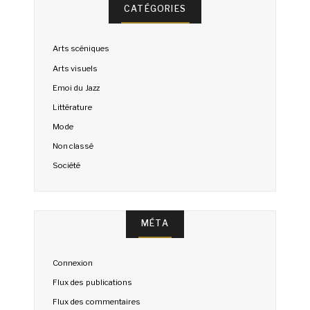
CATÉGORIES
Arts scéniques
Arts visuels
Emoi du Jazz
Littérature
Mode
Non classé
Société
MÉTA
Connexion
Flux des publications
Flux des commentaires