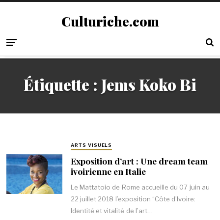
Culturiche.com
Étiquette :
Jems Koko Bi
ARTS VISUELS
Exposition d’art : Une dream team
ivoirienne en Italie
Le Mattatoio de Rome accueille du 07 juin au
22 juillet 2018 l’exposition “Côte d’Ivoire:
Identité et vitalité de l’art…