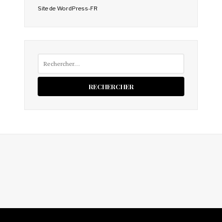
Site de WordPress-FR
Rechercher :